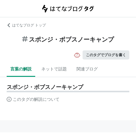
はてなブログ トップ
スポンジ・ボブスノーキャンプ
このタグでブログを書く
言葉の解説
ネットで話題
関連ブログ
スポンジ・ボブスノーキャンプ
このタグの解説について