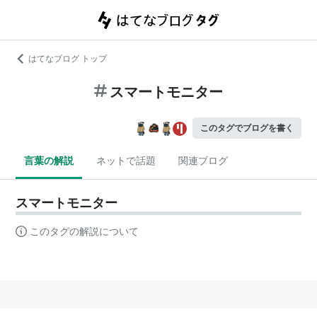
はてなブログ トップ
スマートモニター
このタグでブログを書く
言葉の解説
ネットで話題
関連ブログ
スマートモニター
このタグの解説について