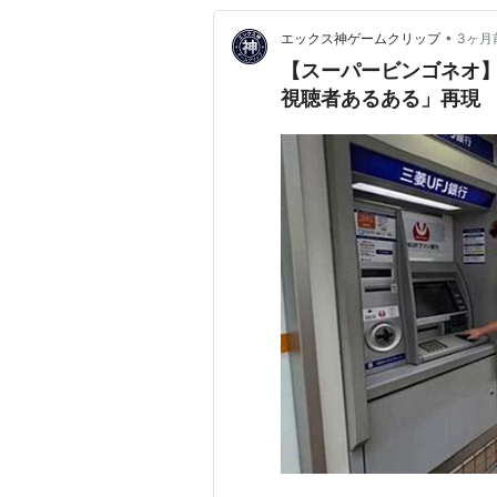
•
エックス神ゲームクリップ
3ヶ月
【スーパービンゴネオ
視聴者あるある」再現