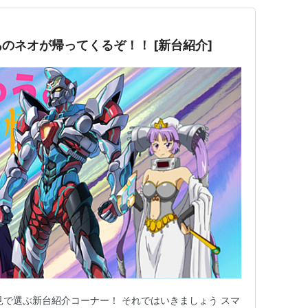
のネオが帰ってくるぞ！！ [新台紹介]
見で選ぶ新台紹介コーナー！ それではいきましょう スマ