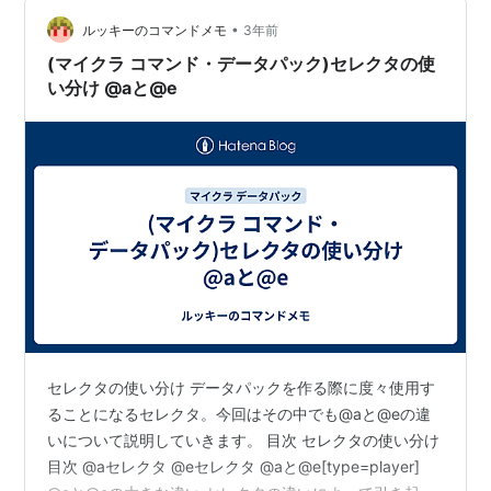
エンティティを対象として実行しようとすると、まずは
以下のようなコマンドが思い浮かぶと思い…
•
ルッキーのコマンドメモ
3年前
(マイクラ コマンド・データパック)セレクタの使
い分け @aと@e
セレクタの使い分け データパックを作る際に度々使用す
ることになるセレクタ。今回はその中でも@aと@eの違
いについて説明していきます。 目次 セレクタの使い分け
目次 @aセレクタ @eセレクタ @aと@e[type=player]