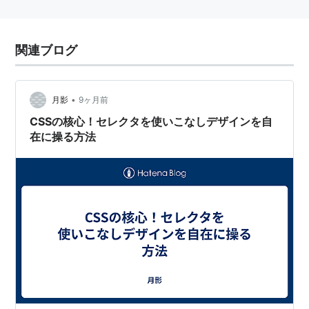
関連ブログ
•
月影
9ヶ月前
CSSの核心！セレクタを使いこなしデザインを自
在に操る方法