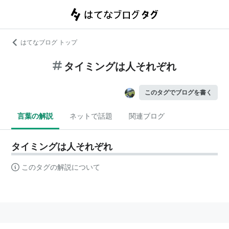
はてなブログ トップ
タイミングは人それぞれ
このタグでブログを書く
言葉の解説
ネットで話題
関連ブログ
タイミングは人それぞれ
このタグの解説について