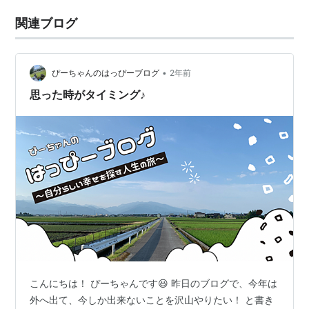
関連ブログ
•
ぴーちゃんのはっぴーブログ
2年前
思った時がタイミング♪
こんにちは！ ぴーちゃんです😃 昨日のブログで、今年は
外へ出て、今しか出来ないことを沢山やりたい！ と書き