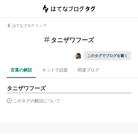
はてなブログ トップ
タニザワフーズ
このタグでブログを書く
言葉の解説
ネットで話題
関連ブログ
タニザワフーズ
このタグの解説について