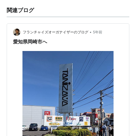
関連ブログ
•
フランチャイズオーガナイザーのブログ
5年前
愛知県岡崎市へ