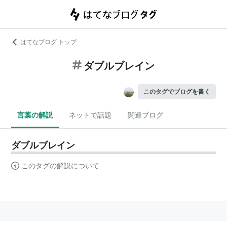
はてなブログ トップ
ダブルブレイン
このタグでブログを書く
言葉の解説
ネットで話題
関連ブログ
ダブルブレイン
このタグの解説について