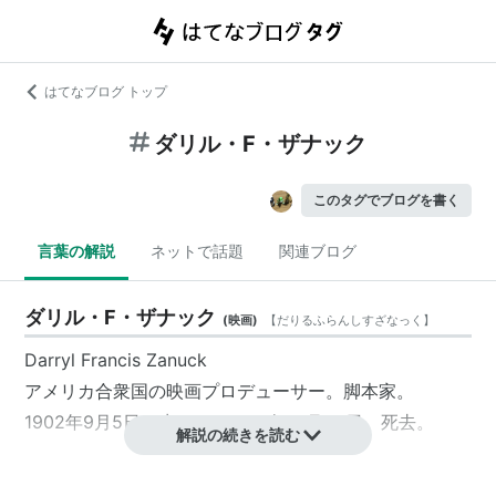
はてなブログ トップ
ダリル・F・ザナック
このタグでブログを書く
言葉の解説
ネットで話題
関連ブログ
ダリル・F・ザナック
(
映画
)
【
だりるふらんしすざなっく
】
Darryl Francis Zanuck
アメリカ合衆国
の映画プロデューサー。
脚本家
。
1902年9月5日、生まれ。1979年12月22日、死去。
解説の続きを読む