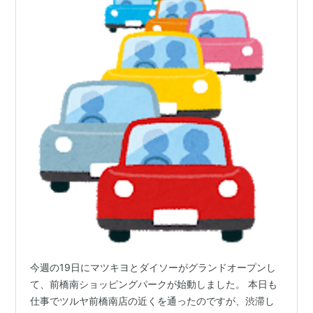
今週の19日にマツキヨとダイソーがグランドオープンし
て、前橋南ショッピングパークが始動しました。 本日も
仕事でツルヤ前橋南店の近くを通ったのですが、渋滞し