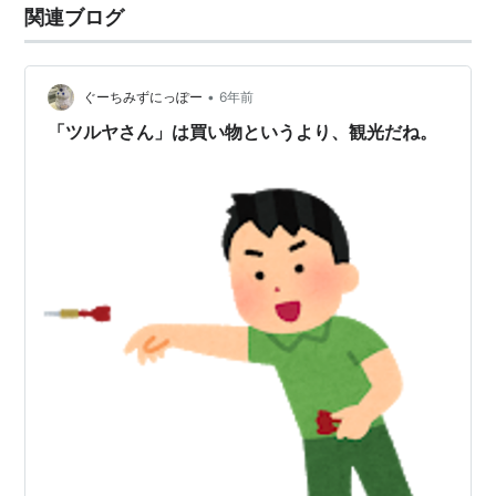
関連ブログ
•
ぐーちみずにっぽー
6年前
「ツルヤさん」は買い物というより、観光だね。