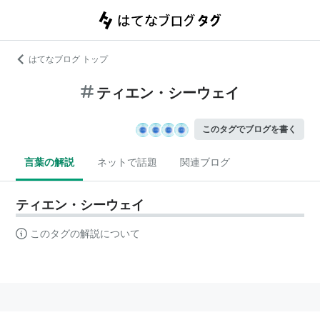
はてなブログ トップ
ティエン・シーウェイ
このタグでブログを書く
言葉の解説
ネットで話題
関連ブログ
ティエン・シーウェイ
このタグの解説について