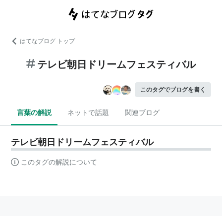
はてなブログ トップ
テレビ朝日ドリームフェスティバル
このタグでブログを書く
言葉の解説
ネットで話題
関連ブログ
テレビ朝日ドリームフェスティバル
このタグの解説について