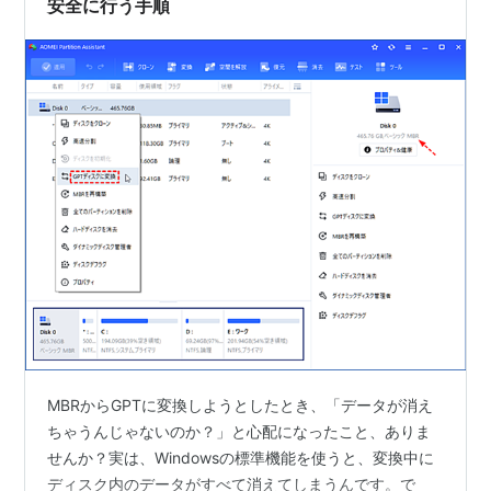
安全に行う手順
MBRからGPTに変換しようとしたとき、「データが消え
ちゃうんじゃないのか？」と心配になったこと、ありま
せんか？実は、Windowsの標準機能を使うと、変換中に
ディスク内のデータがすべて消えてしまうんです。で