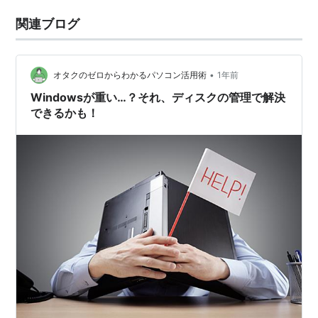
関連ブログ
•
オタクのゼロからわかるパソコン活用術
1年前
Windowsが重い…？それ、ディスクの管理で解決
できるかも！