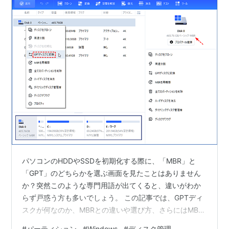
パソコンのHDDやSSDを初期化する際に、「MBR」と
「GPT」のどちらかを選ぶ画面を見たことはありません
か？突然このような専門用語が出てくると、違いがわか
らず戸惑う方も多いでしょう。 この記事では、GPTディ
スクが何なのか、MBRとの違いや選び方、さらにはMBR
とGPTの変換方法についてもわかりやすく解説します。
#
パーティション
#
Windows
#
ディスク管理