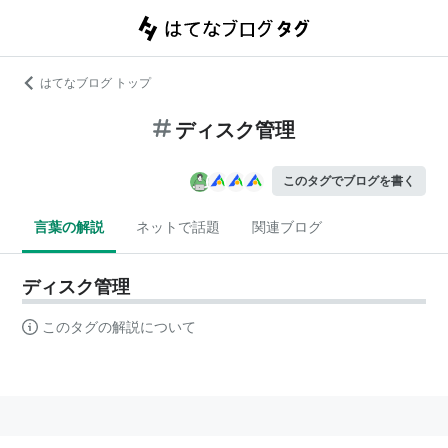
はてなブログ トップ
ディスク管理
このタグでブログを書く
言葉の解説
ネットで話題
関連ブログ
ディスク管理
このタグの解説について