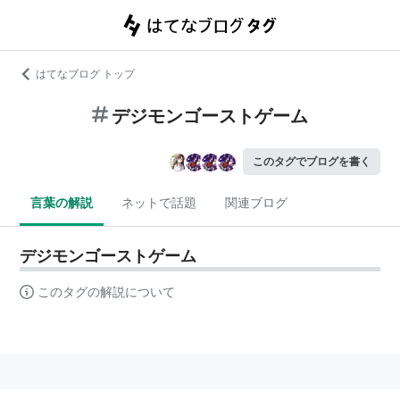
はてなブログ トップ
デジモンゴーストゲーム
このタグでブログを書く
言葉の解説
ネットで話題
関連ブログ
デジモンゴーストゲーム
このタグの解説について