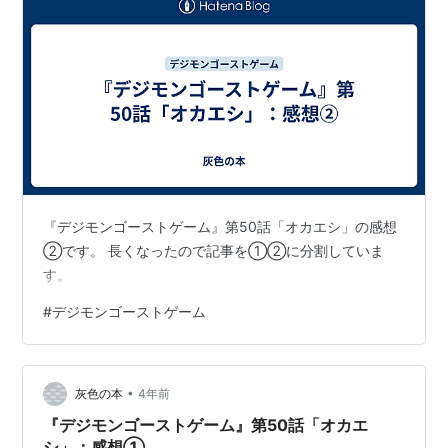
『デジモンゴーストゲーム』第50話「オカエシ」の感想
②です。 長くなったので記事を①②に分割していま
す。
#
デジモンゴーストゲーム
•
灰色の本
4年前
『デジモンゴーストゲーム』第50話「オカエ
シ」：感想①