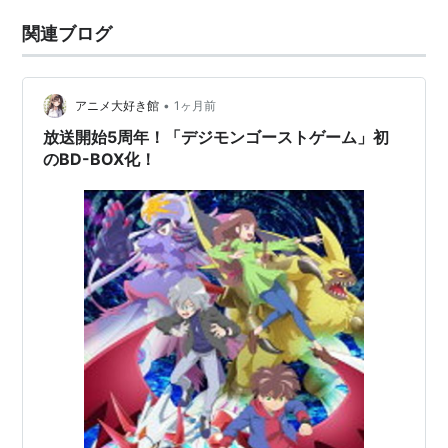
関連ブログ
•
アニメ大好き館
1ヶ月前
放送開始5周年！「デジモンゴーストゲーム」初
のBD-BOX化！