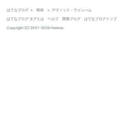
はてなブログ
>
映画
>
デヴィッド・ウェンハム
はてなブログ タグとは
ヘルプ
開発ブログ
はてなブログトップ
Copyright (C) 2001-
2026
Hatena.