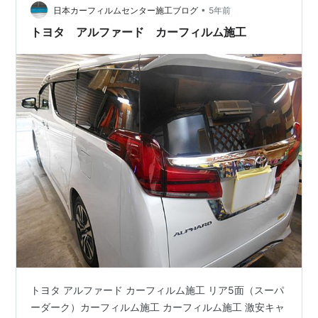
•
日本カーフィルムセンター施工ブログ
5年前
トヨタ アルファード カーフィルム施工
トヨタ アルファード カーフィルム施工 リア5面（スーパ
ーダーク）カーフィルム施工 カーフィルム施工 激安キャ