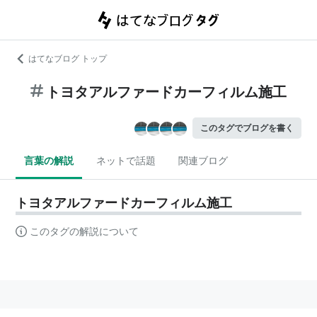
はてなブログ トップ
トヨタアルファードカーフィルム施工
このタグでブログを書く
言葉の解説
ネットで話題
関連ブログ
トヨタアルファードカーフィルム施工
このタグの解説について