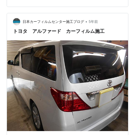
•
日本カーフィルムセンター施工ブログ
5年前
トヨタ アルファード カーフィルム施工