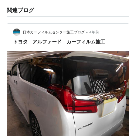
関連ブログ
•
日本カーフィルムセンター施工ブログ
4年前
トヨタ アルファード カーフィルム施工