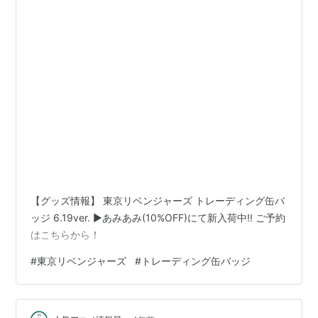
【グッズ情報】 東京リベンジャーズ トレーディング缶バ
ッジ 6.19ver. ▶あみあみ(10%OFF)にて新入荷中!! ご予約
はこちらから！
#
東京リベンジャーズ
#
トレーディング缶バッジ