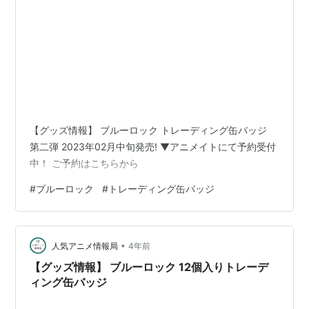
【グッズ情報】 ブルーロック トレーディング缶バッジ
第二弾 2023年02月中旬発売! ▼アニメイトにて予約受付
中！ ご予約はこちらから
#
ブルーロック
#
トレーディング缶バッジ
•
人気アニメ情報局
4年前
【グッズ情報】 ブルーロック 12個入りトレーデ
ィング缶バッジ