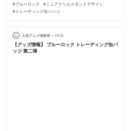
約はこちらから
#
ブルーロック
#
ミニアクリルスタンドデザイン
#
トレーディング缶バッジ
•
人気アニメ情報局
4年前
【グッズ情報】 ブルーロック トレーディング缶バ
ッジ 第二弾