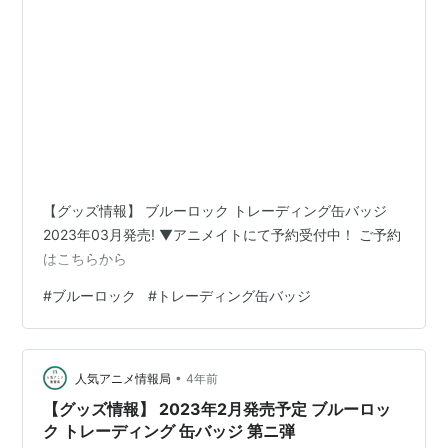
【グッズ情報】 ブルーロック トレーディング缶バッジ
2023年03月発売! ▼アニメイトにて予約受付中！ ご予約
はこちらから
#
ブルーロック
#
トレーディング缶バッジ
•
人気アニメ情報局
4年前
【グッズ情報】 2023年2月発売予定 ブルーロッ
ク トレーディング 缶バッジ 第ニ弾