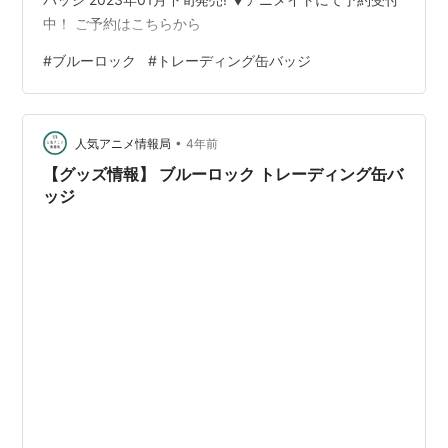
中！ ご予約はこちらから
#
ブルーロック
#
トレーディング缶バッジ
•
人気アニメ情報局
4年前
【グッズ情報】 ブルーロック トレーディング缶バ
ッジ