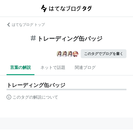
はてなブログ トップ
トレーディング缶バッジ
このタグでブログを書く
言葉の解説
ネットで話題
関連ブログ
トレーディング缶バッジ
このタグの解説について