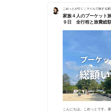
こめっとが行く｜マイルで旅する家
家族４人のプーケット
９日 全行程と旅費総
こんにちは、こめっとです。家