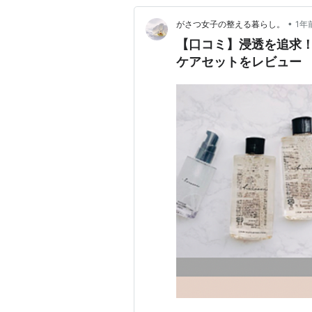
•
がさつ女子の整える暮らし。
1年
【口コミ】浸透を追求！
ケアセットをレビュー