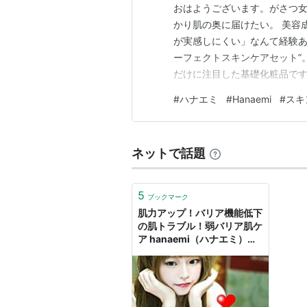
おはようございます。がさつ女子(＠
かり肌の奥に届けたい。 美容
が実感しにくい」なんて経験あり
ーフェクトスキンケアセット”。「
だけに注目した基礎化粧品です。
馴染み方が段違い！👀 本記事で
#
ハナエミ
#
Hanaemi
#
スキ
ットを口コミレビューします。 
ー…
ネットで話題
5
ブックマーク
肌力アップ！バリア機能低下
の肌トラブル！弱バリア肌ケ
ア hanaemi（ハナエミ）パ
ーフェクトスキンケアセット