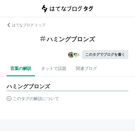
はてなブログ トップ
ハミングブロンズ
このタグでブログを書く
言葉の解説
ネットで話題
関連ブログ
ハミングブロンズ
このタグの解説について