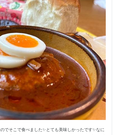
のでそこで食べました✨とても美味しかったです✨なに