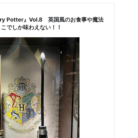
arry Potter』Vol.8 英国風のお食事や魔法
ここでしか味わえない！！