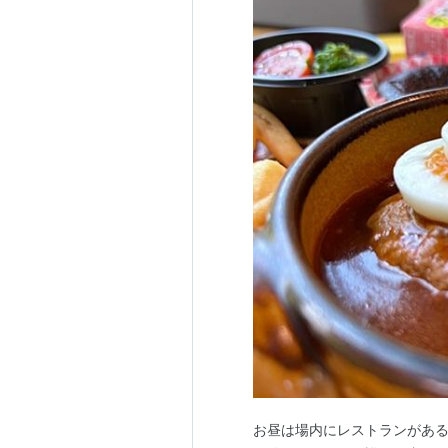
お昼は場内にレストランがある