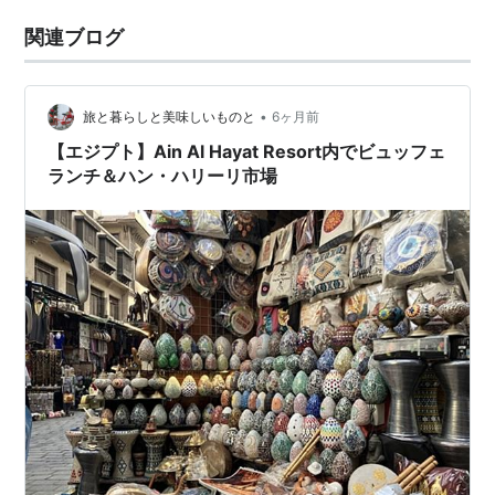
関連ブログ
•
旅と暮らしと美味しいものと
6ヶ月前
【エジプト】Ain Al Hayat Resort内でビュッフェ
ランチ＆ハン・ハリーリ市場