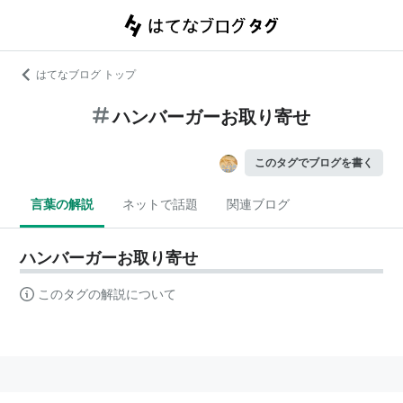
はてなブログ トップ
ハンバーガーお取り寄せ
このタグでブログを書く
言葉の解説
ネットで話題
関連ブログ
ハンバーガーお取り寄せ
このタグの解説について