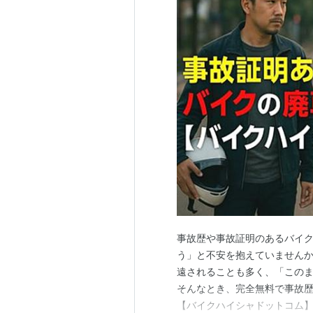
事故歴や事故証明のあるバイク
う」と不安を抱えていませんか
遠されることも多く、「この
そんなとき、完全無料で事故
【バイクハイシャドットコム】