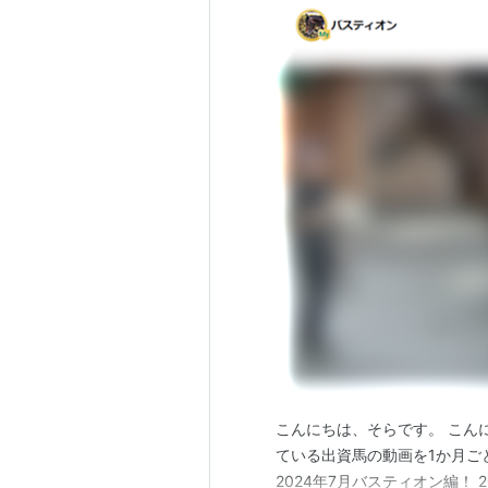
こんにちは、そらです。 こん
ている出資馬の動画を1か月ご
2024年7月バスティオン編！ 2