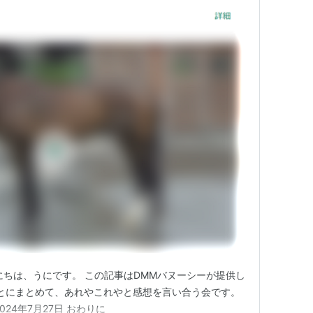
にちは、うにです。 この記事はDMMバヌーシーが提供し
とにまとめて、あれやこれやと感想を言い合う会です。
024年7月27日 おわりに