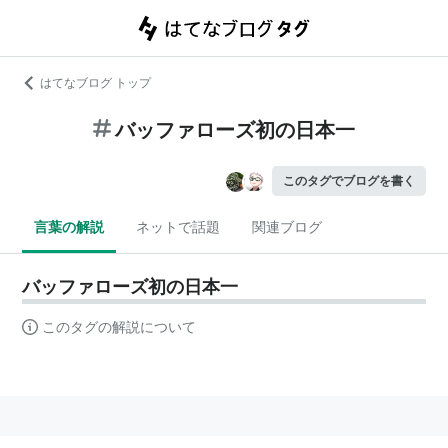
はてなブログ トップ
バッファローズ初の日本一
このタグでブログを書く
言葉の解説
ネットで話題
関連ブログ
バッファローズ初の日本一
このタグの解説について