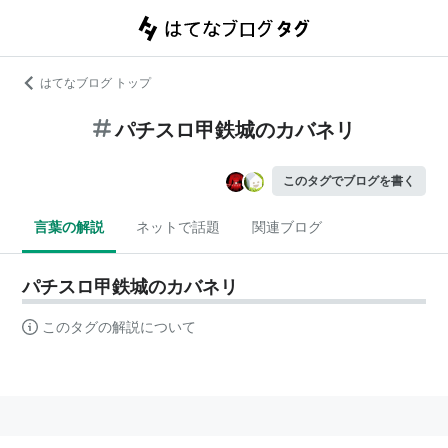
はてなブログ トップ
パチスロ甲鉄城のカバネリ
このタグでブログを書く
言葉の解説
ネットで話題
関連ブログ
パチスロ甲鉄城のカバネリ
このタグの解説について