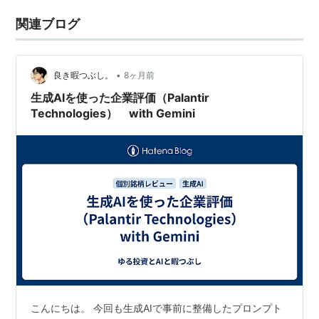
関連ブログ
•
良き暇つぶし。
8ヶ月前
生成AIを使った企業評価（Palantir
Technologies） with Gemini
こんにちは。 今回も生成AIで事前に整備したプロンプト