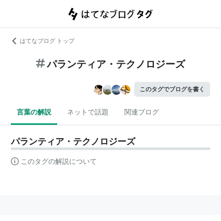
はてなブログ トップ
パランティア・テクノロジーズ
このタグでブログを書く
言葉の解説
ネットで話題
関連ブログ
パランティア・テクノロジーズ
このタグの解説について