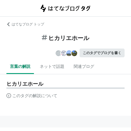
はてなブログ トップ
ヒカリエホール
このタグでブログを書く
言葉の解説
ネットで話題
関連ブログ
ヒカリエホール
このタグの解説について