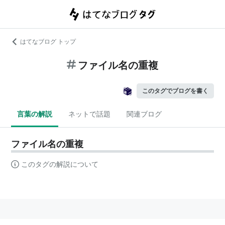
はてなブログ トップ
ファイル名の重複
このタグでブログを書く
言葉の解説
ネットで話題
関連ブログ
ファイル名の重複
このタグの解説について