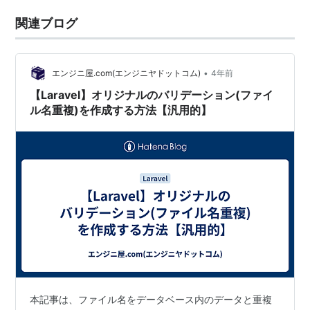
関連ブログ
•
エンジニ屋.com(エンジニヤドットコム)
4年前
【Laravel】オリジナルのバリデーション(ファイ
ル名重複)を作成する方法【汎用的】
本記事は、ファイル名をデータベース内のデータと重複