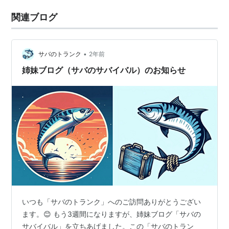
関連ブログ
•
サバのトランク
2年前
姉妹ブログ（サバのサバイバル）のお知らせ
いつも「サバのトランク」へのご訪問ありがとうござい
ます。😊 もう3週間になりますが、姉妹ブログ「サバの
サバイバル」を立ちあげました。この「サバのトラン