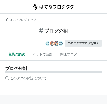
はてなブログ トップ
ブログ分割
このタグでブログを書く
言葉の解説
ネットで話題
関連ブログ
ブログ分割
このタグの解説について