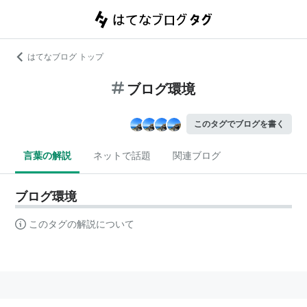
はてなブログ トップ
ブログ環境
このタグでブログを書く
言葉の解説
ネットで話題
関連ブログ
ブログ環境
このタグの解説について