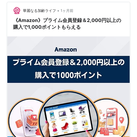
•
華麗なる加齢ライフ
1ヶ月前
《Amazon》プライム会員登録＆2,000円以上の
購入で1,000ポイントもらえる