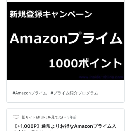
#
Amazonプライム
#
プライム紹介プログラム
•
旧サイト(新URLを見てね)
3年前
【+1,000P】通常よりお得なAmazonプライム入