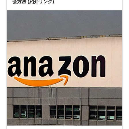
会方法 (紹介リンク)