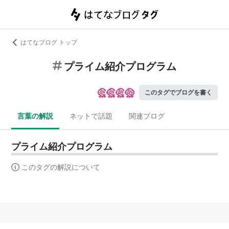
はてなブログ トップ
プライム紹介プログラム
このタグでブログを書く
言葉の解説
ネットで話題
関連ブログ
プライム紹介プログラム
このタグの解説について