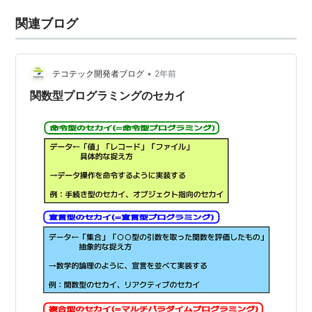
関連ブログ
•
テコテック開発者ブログ
2年前
関数型プログラミングのセカイ