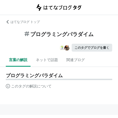
はてなブログ トップ
プログラミングパラダイム
このタグでブログを書く
言葉の解説
ネットで話題
関連ブログ
プログラミングパラダイム
このタグの解説について