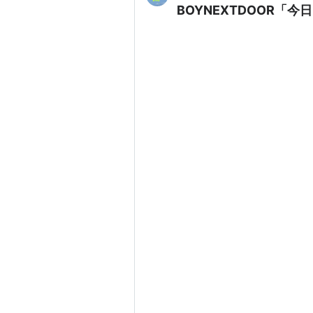
BOYNEXTDOOR「今日だ