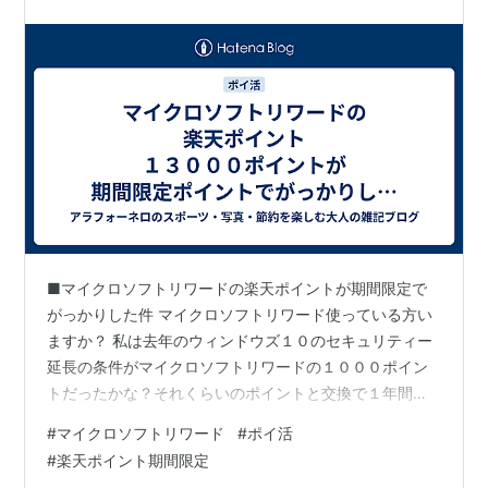
■マイクロソフトリワードの楽天ポイントが期間限定で
がっかりした件 マイクロソフトリワード使っている方い
ますか？ 私は去年のウィンドウズ１０のセキュリティー
延長の条件がマイクロソフトリワードの１０００ポイン
トだったかな？それくらいのポイントと交換で１年間延
長できるというアナウンスを聞いて、初めて知りまし
#
マイクロソフトリワード
#
ポイ活
た。 最初は検索だけでポイントがたまるなんて胡散臭い
#
楽天ポイント期間限定
な？なんか裏にあるんじゃないかと思っていました。 で