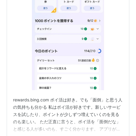
rewards.bing.com ポイ活は好き。でも「面倒」と思う人
の気持ちも分かる 私はポイ活が好きです。新しいサービ
スを試したり、ポイントが少しずつ増えていくのを見る
のも楽しい。 ただ正直に言うと、ポイ活を「面倒だな」
と感じる人が多いのも、すごく分かります。 アプリが多