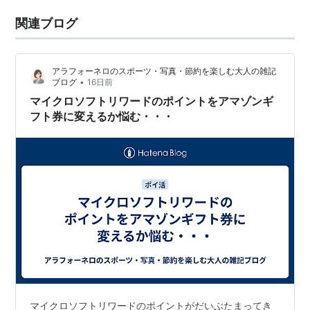
関連ブログ
アラフォーネロのスポーツ・写真・節約を楽しむ大人の雑記
•
ブログ
16日前
マイクロソフトリワードのポイントをアマゾンギ
フト券に変えるか悩む・・・
マイクロソフトリワードのポイントがだいぶたまってき