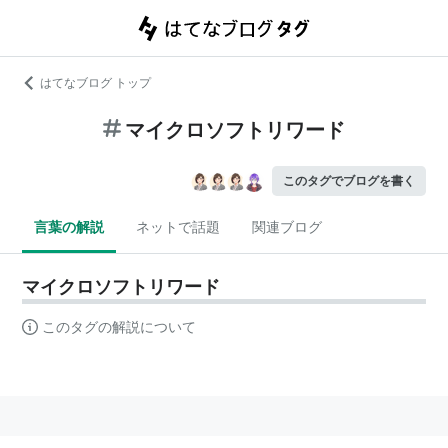
はてなブログ トップ
マイクロソフトリワード
このタグでブログを書く
言葉の解説
ネットで話題
関連ブログ
マイクロソフトリワード
このタグの解説について