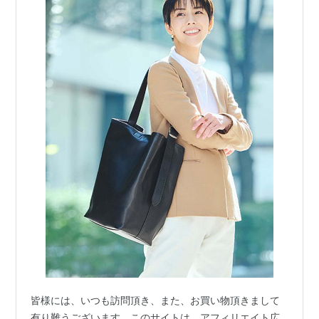
皆様には、いつも訪問頂き、また、お買い物頂きまして
有り難うございます。このサイトは、アフィリエイト広