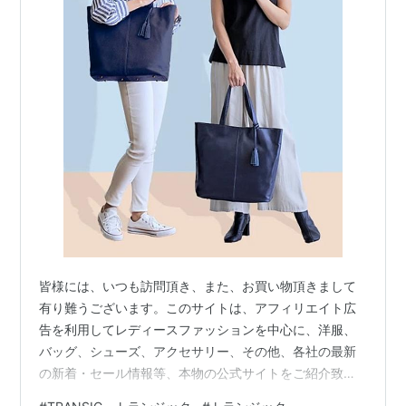
皆様には、いつも訪問頂き、また、お買い物頂きまして
有り難うございます。このサイトは、アフィリエイト広
告を利用してレディースファッションを中心に、洋服、
バッグ、シューズ、アクセサリー、その他、各社の最新
の新着・セール情報等、本物の公式サイトをご紹介致し
ております。ニセサイト等は一切紹介しておりませんの