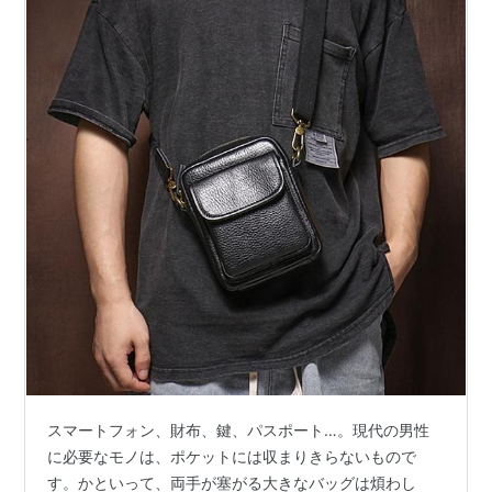
スマートフォン、財布、鍵、パスポート…。現代の男性
に必要なモノは、ポケットには収まりきらないもので
す。かといって、両手が塞がる大きなバッグは煩わし