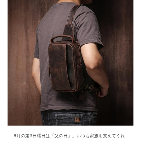
6月の第3日曜日は「父の日」。いつも家族を支えてくれ