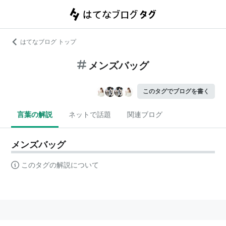
はてなブログ トップ
メンズバッグ
このタグでブログを書く
言葉の解説
ネットで話題
関連ブログ
メンズバッグ
このタグの解説について