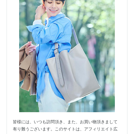
皆様には、いつも訪問頂き、また、お買い物頂きまして
有り難うございます。このサイトは、アフィリエイト広