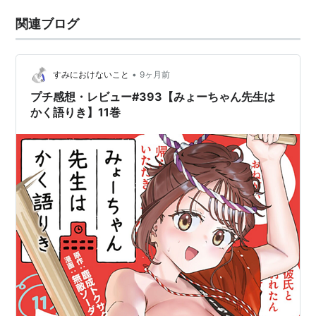
関連ブログ
•
すみにおけないこと
9ヶ月前
プチ感想・レビュー#393【みょーちゃん先生は
かく語りき】11巻