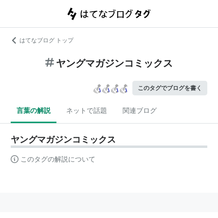
はてなブログ トップ
ヤングマガジンコミックス
このタグでブログを書く
言葉の解説
ネットで話題
関連ブログ
ヤングマガジンコミックス
このタグの解説について