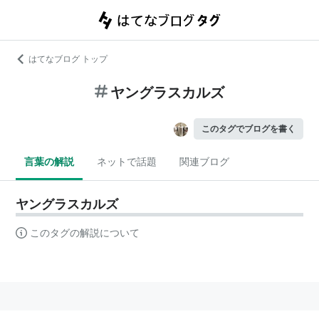
はてなブログ トップ
ヤングラスカルズ
このタグでブログを書く
言葉の解説
ネットで話題
関連ブログ
ヤングラスカルズ
このタグの解説について