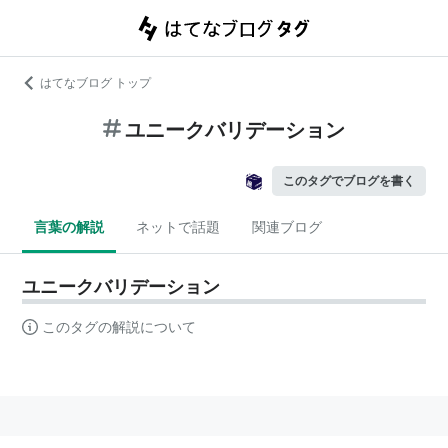
はてなブログ トップ
ユニークバリデーション
このタグでブログを書く
言葉の解説
ネットで話題
関連ブログ
ユニークバリデーション
このタグの解説について