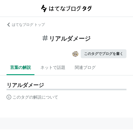
はてなブログ トップ
リアルダメージ
このタグでブログを書く
言葉の解説
ネットで話題
関連ブログ
リアルダメージ
このタグの解説について