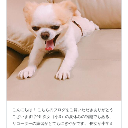
こんにちは！ こちらのブログをご覧いただきありがとう
ございます!(^^)! 次女（小3）の夏休みの宿題でもある、
リコーダーの練習がとてもにぎやかです。 長女が小学3