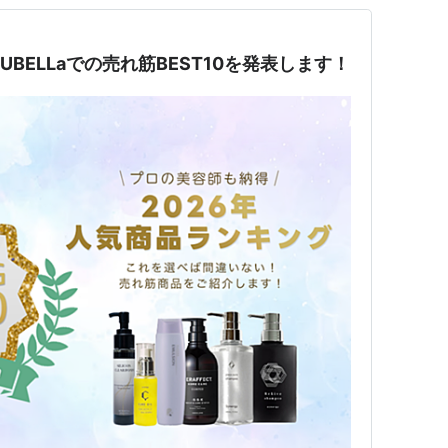
UBELLaでの売れ筋BEST10を発表します！