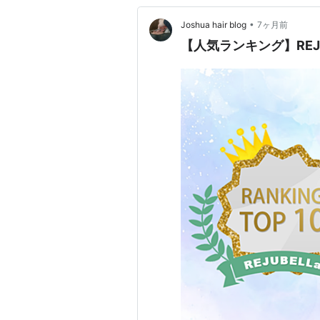
•
Joshua hair blog
7ヶ月前
【人気ランキング】REJ