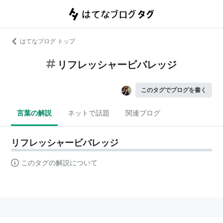
はてなブログ トップ
リフレッシャービバレッジ
このタグでブログを書く
言葉の解説
ネットで話題
関連ブログ
リフレッシャービバレッジ
このタグの解説について