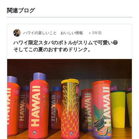
関連ブログ
•
ハワイの楽しいこと おいしい情報
5年前
ハワイ限定スタバのボトルがスリムで可愛い😆
そしてこの夏のおすすめドリンク。