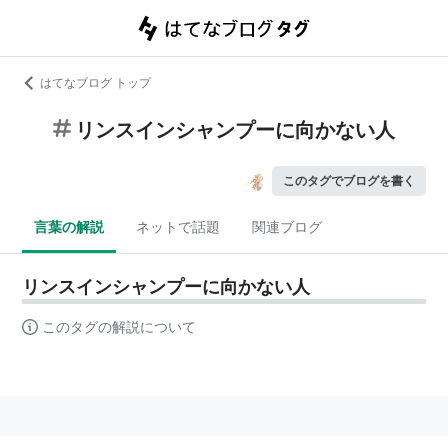
はてなブログ トップ
リンスインシャンプーに向かない人
このタグでブログを書く
言葉の解説
ネットで話題
関連ブログ
リンスインシャンプーに向かない人
このタグの解説について