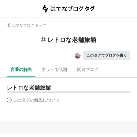
はてなブログ トップ
レトロな老舗旅館
このタグでブログを書く
言葉の解説
ネットで話題
関連ブログ
レトロな老舗旅館
このタグの解説について