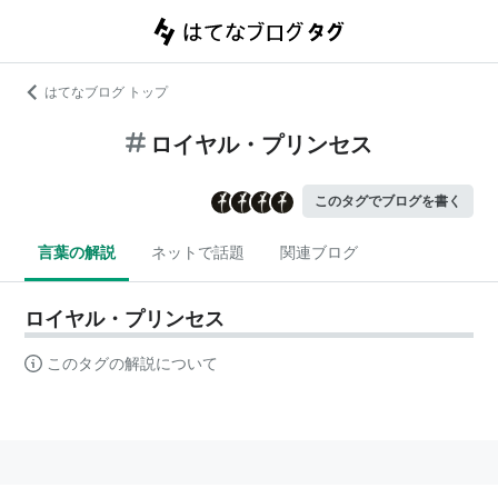
はてなブログ トップ
ロイヤル・プリンセス
このタグでブログを書く
言葉の解説
ネットで話題
関連ブログ
ロイヤル・プリンセス
このタグの解説について