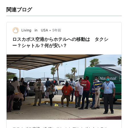
関連ブログ
•
Living in USA
5年前
ロスカボス空港からホテルへの移動は タクシ
ー？シャトル？何が安い？