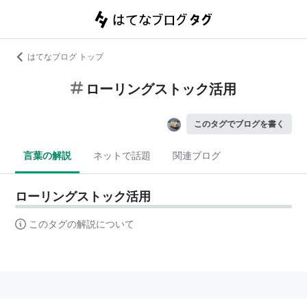
はてなブログ トップ
ローリングストック活用
このタグでブログを書く
言葉の解説
ネットで話題
関連ブログ
ローリングストック活用
このタグの解説について