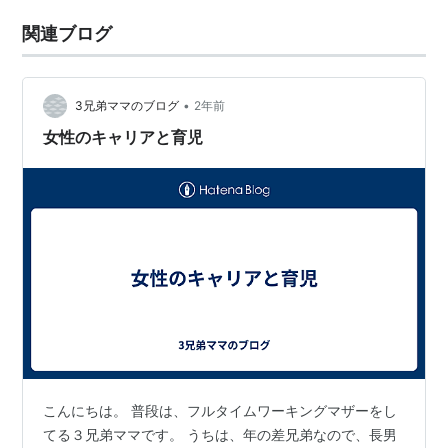
関連ブログ
•
3兄弟ママのブログ
2年前
女性のキャリアと育児
こんにちは。 普段は、フルタイムワーキングマザーをし
てる３兄弟ママです。 うちは、年の差兄弟なので、長男