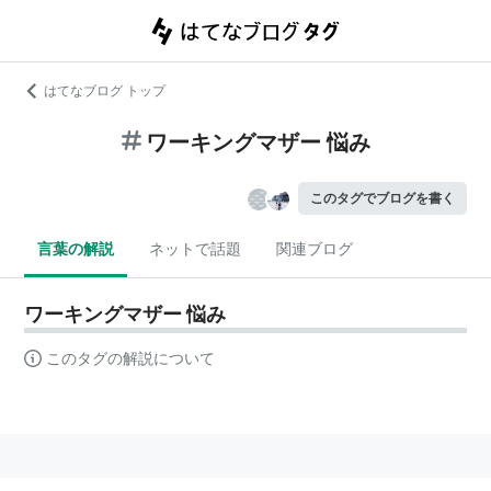
はてなブログ トップ
ワーキングマザー 悩み
このタグでブログを書く
言葉の解説
ネットで話題
関連ブログ
ワーキングマザー 悩み
このタグの解説について