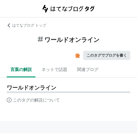
はてなブログ トップ
ワールドオンライン
このタグでブログを書く
言葉の解説
ネットで話題
関連ブログ
ワールドオンライン
このタグの解説について