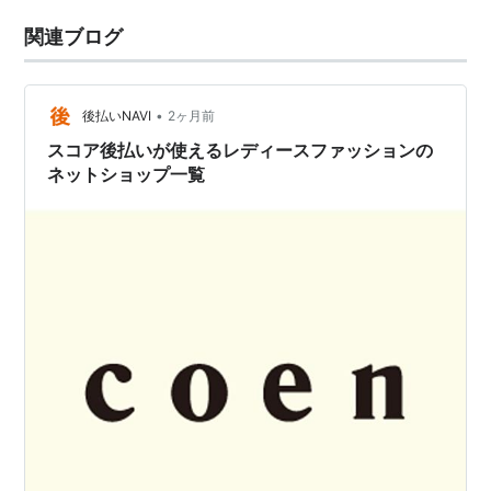
関連ブログ
•
後払いNAVI
2ヶ月前
スコア後払いが使えるレディースファッションの
ネットショップ一覧